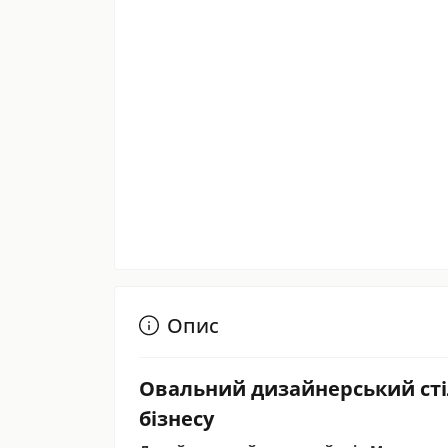
Опис
Овальний дизайнерський стіл 
бізнесу