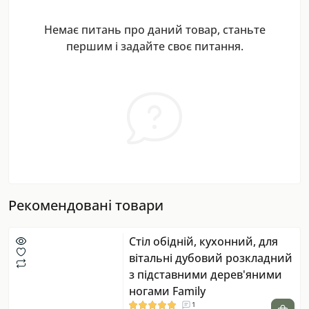
Немає питань про даний товар, станьте
першим і задайте своє питання.
Рекомендовані товари
Стіл обідній, кухонний, для
вітальні дубовий розкладний
з підставними дерев'яними
ногами Family
1