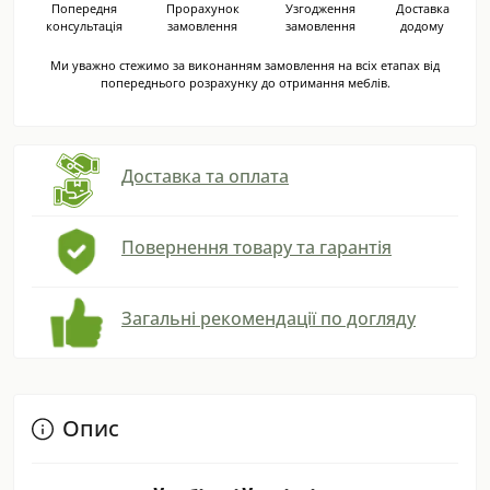
Попередня
Прорахунок
Узгодження
Доставка
консультація
замовлення
замовлення
додому
Ми уважно стежимо за виконанням замовлення на всіх етапах від
попереднього розрахунку до отримання меблів.
Доставка та оплата
Повернення товару та гарантія
Загальні рекомендації по догляду
Опис