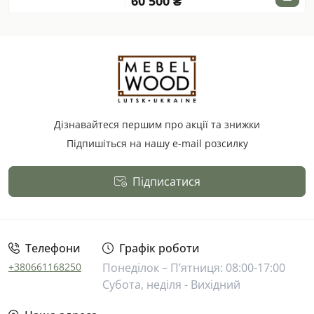
60 500 ₴
Дізнавайтеся першим про акції та знижки
Підпишіться на нашу e-mail розсилку
Підписатися
Публічна оферта
Телефони
Графік роботи
+380661168250
Понеділок – П’ятниця: 08:00-17:00
Субота, неділя - Вихідний