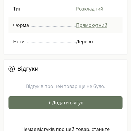
Тип
Розкладний
Форма
Прямокутний
Ноги
Дерево
Відгуки
Відгуків про цей товар ще не було.
+ Додати відгук
Немає відгуків про цей товар, станьте