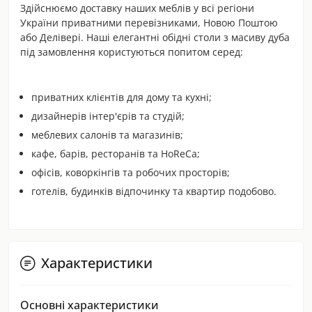
Здійснюємо доставку наших меблів у всі регіони
України приватними перевізниками, Новою Поштою
або Делівері. Наші елегантні обідні столи з масиву дуба
під замовлення користуються попитом серед:
приватних клієнтів для дому та кухні;
дизайнерів інтер'єрів та студій;
меблевих салонів та магазинів;
кафе, барів, ресторанів та HoReCa;
офісів, коворкінгів та робочих просторів;
готелів, будинків відпочинку та квартир подобово.
Характеристики
Основні характеристики