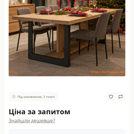
Під замовлення, 2 тижні
Ціна за запитом
Знайшли дешевше?