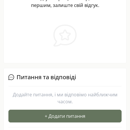
першим, залиште свій відгук.
Питання та відповіді
Додайте питання, і ми відповімо найближчим
часом.
+ Додати питання