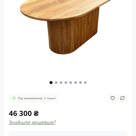
Під замовлення, 2 тижні
46 300 ₴
Знайшли дешевше?