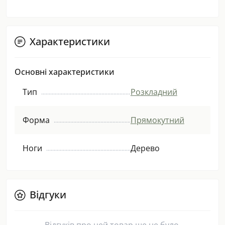
Характеристики
Основні характеристики
Тип
Розкладний
Форма
Прямокутний
Ноги
Дерево
Відгуки