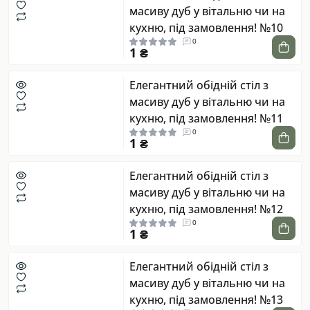
масиву дуб у вітальню чи на
кухню, під замовлення! №10
0
1 ₴
Елегантний обідній стіл з
масиву дуб у вітальню чи на
кухню, під замовлення! №11
0
1 ₴
Елегантний обідній стіл з
масиву дуб у вітальню чи на
кухню, під замовлення! №12
0
1 ₴
Елегантний обідній стіл з
масиву дуб у вітальню чи на
кухню, під замовлення! №13