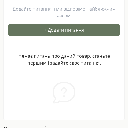
Додайте питання, і ми відповімо найближчим
часом.
+ Додати питання
Немає питань про даний товар, станьте
першим і задайте своє питання.