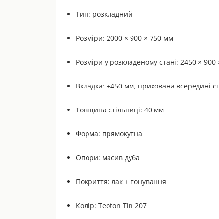
Тип: розкладний
Розміри: 2000 × 900 × 750 мм
Розміри у розкладеному стані: 2450 × 900 
Вкладка: +450 мм, прихована всередині с
Товщина стільниці: 40 мм
Форма: прямокутна
Опори: масив дуба
Покриття: лак + тонування
Колір: Teoton Tin 207