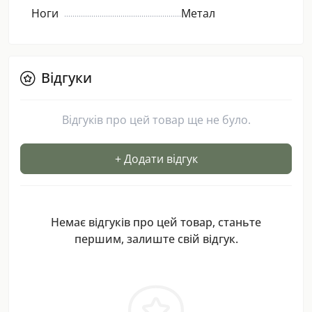
Ноги
Метал
Відгуки
Відгуків про цей товар ще не було.
+ Додати відгук
Немає відгуків про цей товар, станьте
першим, залиште свій відгук.