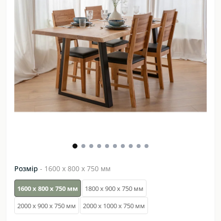
Розмір
- 1600 х 800 x 750 мм
1600 х 800 x 750 мм
1800 х 900 х 750 мм
2000 х 900 х 750 мм
2000 х 1000 х 750 мм