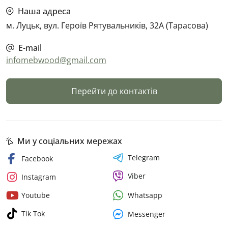
Наша адреса
м. Луцьк, вул. Героїв Рятувальників, 32А (Тарасова)
E-mail
infomebwood@gmail.com
Перейти до контактів
Ми у соціальних мережах
Telegram
Facebook
Viber
Instagram
Whatsapp
Youtube
Tik Tok
Messenger