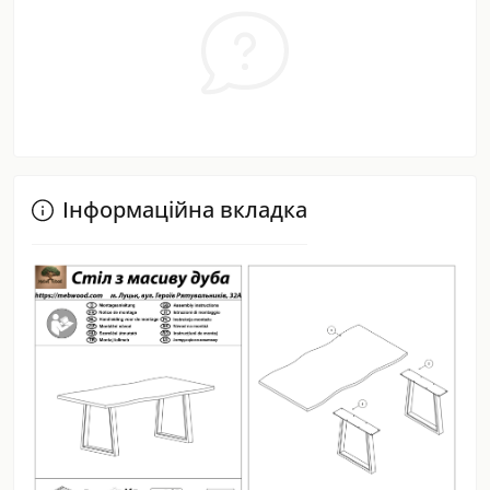
Інформаційна вкладка