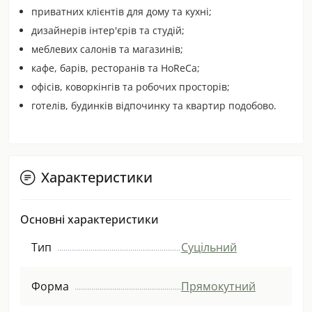
приватних клієнтів для дому та кухні;
дизайнерів інтер'єрів та студій;
меблевих салонів та магазинів;
кафе, барів, ресторанів та HoReCa;
офісів, коворкінгів та робочих просторів;
готелів, будинків відпочинку та квартир подобово.
Характеристики
Основні характеристики
Тип
Суцільний
Форма
Прямокутний