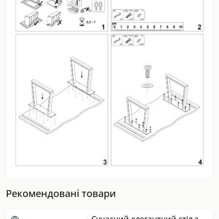
Рекомендовані товари