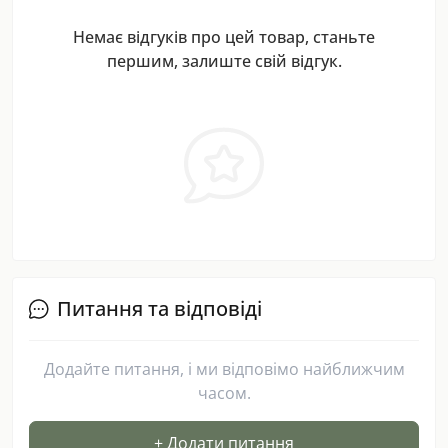
Немає відгуків про цей товар, станьте
першим, залиште свій відгук.
Питання та відповіді
Додайте питання, і ми відповімо найближчим
часом.
+ Додати питання