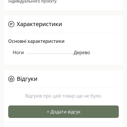
індивідуального проєкту.
Характеристики
Основні характеристики
Ноги
Дерево
Відгуки
Відгуків про цей товар ще не було.
+ Додати відгук