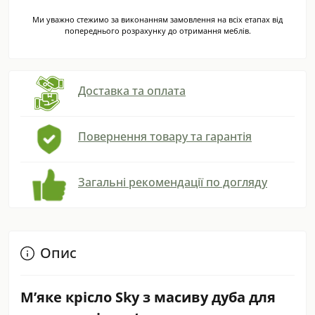
Ми уважно стежимо за виконанням замовлення на всіх етапах від
попереднього розрахунку до отримання меблів.
Доставка та оплата
Повернення товару та гарантія
Загальні рекомендації по догляду
Опис
М’яке крісло Sky з масиву дуба для