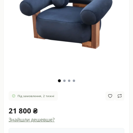
Під замовлення, 2 тижні
21 800 ₴
Знайшли дешевше?