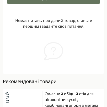
Немає питань про даний товар, станьте
першим і задайте своє питання.
Рекомендовані товари
Сучасний обідній стіл для
вітальні чи кухні ,
комбіновані опори з метала