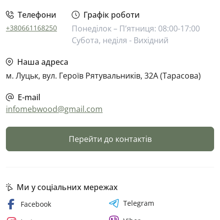
Телефони
Графік роботи
+380661168250
Понеділок – П’ятниця: 08:00-17:00
Субота, неділя - Вихідний
Наша адреса
м. Луцьк, вул. Героїв Рятувальників, 32А (Тарасова)
E-mail
infomebwood@gmail.com
Перейти до контактів
Ми у соціальних мережах
Telegram
Facebook