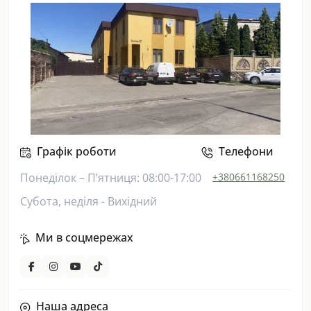
Графік роботи
Телефони
Понеділок – П’ятниця: 08:00-17:00
+380661168250
Субота, неділя - Вихідний
Ми в соцмережах
Наша адреса