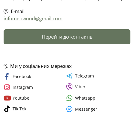
E-mail
infomebwood@gmail.com
Перейти до контактів
Ми у соціальних мережах
Telegram
Facebook
Viber
Instagram
Whatsapp
Youtube
Tik Tok
Messenger