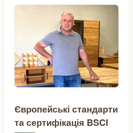
Європейські стандарти
та сертифікація BSCI