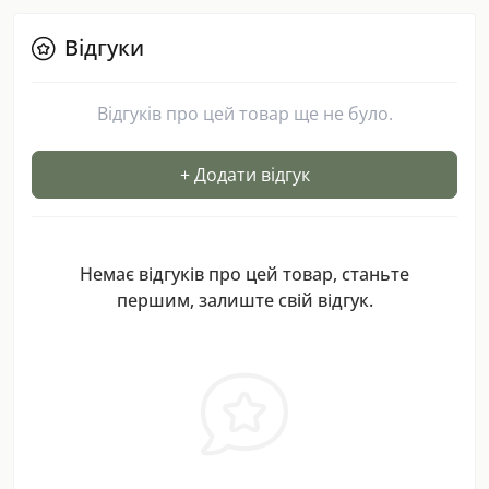
Відгуки
Відгуків про цей товар ще не було.
+ Додати відгук
Немає відгуків про цей товар, станьте
першим, залиште свій відгук.