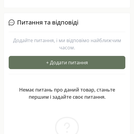
Питання та відповіді
Додайте питання, і ми відповімо найближчим
часом.
+ Додати питання
Немає питань про даний товар, станьте
першим і задайте своє питання.