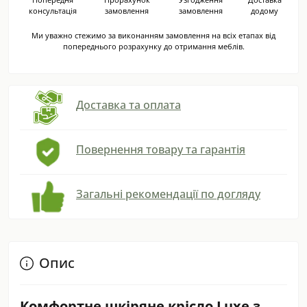
консультація
замовлення
замовлення
додому
Ми уважно стежимо за виконанням замовлення на всіх етапах від
попереднього розрахунку до отримання меблів.
Доставка та оплата
Повернення товару та гарантія
Загальні рекомендації по догляду
Опис
Комфортне шкіряне крісло Luxe з