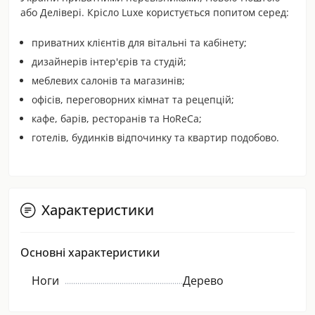
або Делівері. Крісло Luxe користується попитом серед:
приватних клієнтів для вітальні та кабінету;
дизайнерів інтер'єрів та студій;
меблевих салонів та магазинів;
офісів, переговорних кімнат та рецепцій;
кафе, барів, ресторанів та HoReCa;
готелів, будинків відпочинку та квартир подобово.
Характеристики
Основні характеристики
Ноги
Дерево