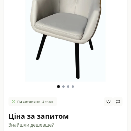
Під замовлення, 2 тижні
Ціна за запитом
Знайшли дешевше?