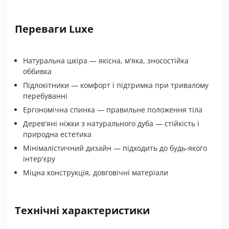
Переваги Luxe
Натуральна шкіра — якісна, м'яка, зносостійка
оббивка
Підлокітники — комфорт і підтримка при тривалому
перебуванні
Ергономічна спинка — правильне положення тіла
Дерев'яні ніжки з натурального дуба — стійкість і
природна естетика
Мінімалістичний дизайн — підходить до будь-якого
інтер'єру
Міцна конструкція, довговічні матеріали
Технічні характеристики