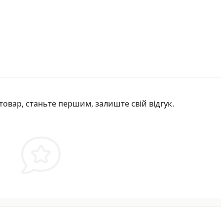
 товар, станьте першим, залиште свій відгук.