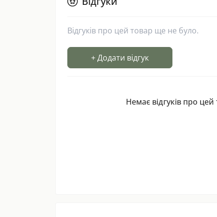
Відгуки
Відгуків про цей товар ще не було.
+ Додати відгук
Немає відгуків про цей