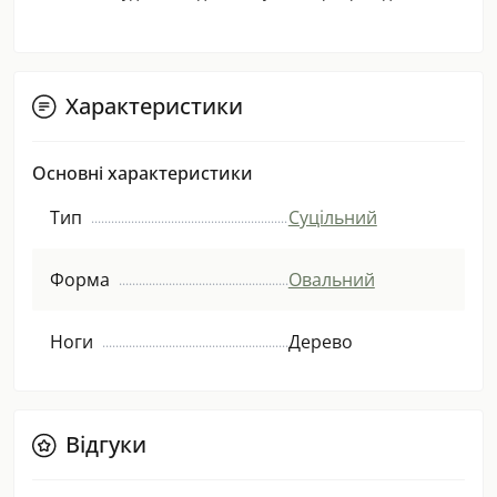
Характеристики
Основні характеристики
Тип
Суцільний
Форма
Овальний
Ноги
Дерево
Відгуки