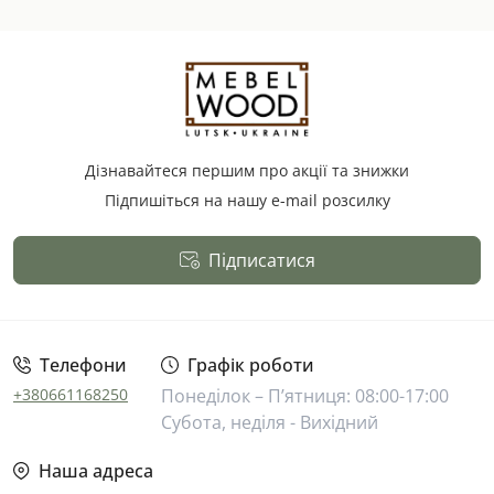
Дізнавайтеся першим про акції та знижки
Підпишіться на нашу e-mail розсилку
Підписатися
Публічна оферта
Телефони
Графік роботи
+380661168250
Понеділок – П’ятниця: 08:00-17:00
Субота, неділя - Вихідний
Наша адреса