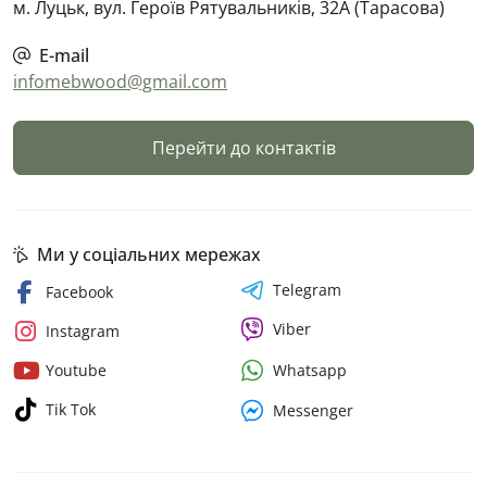
м. Луцьк, вул. Героїв Рятувальників, 32А (Тарасова)
E-mail
infomebwood@gmail.com
Перейти до контактів
Ми у соціальних мережах
Telegram
Facebook
Viber
Instagram
Whatsapp
Youtube
Tik Tok
Messenger