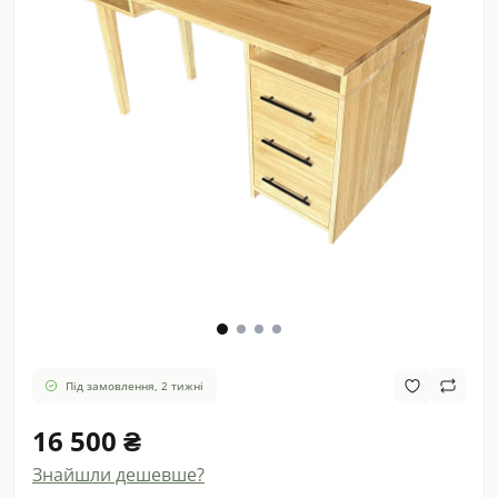
Під замовлення, 2 тижні
16 500 ₴
Знайшли дешевше?