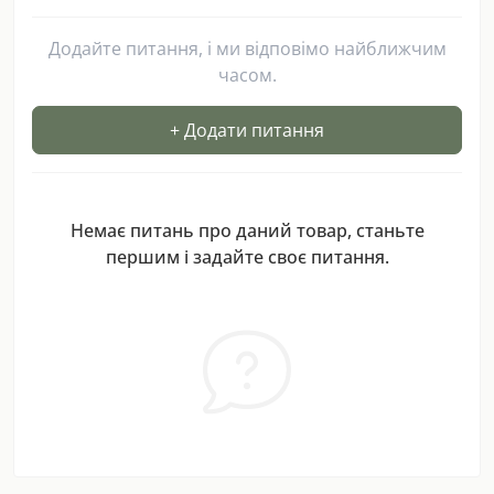
Додайте питання, і ми відповімо найближчим
часом.
+ Додати питання
Немає питань про даний товар, станьте
першим і задайте своє питання.