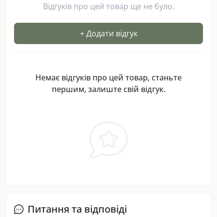
Відгуків про цей товар ще не було.
+ Додати відгук
Немає відгуків про цей товар, станьте
першим, залиште свій відгук.
Питання та відповіді