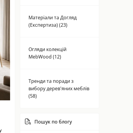
Матеріали та Догляд
(Експертиза) (23)
Огляди колекцій
MebWood (12)
Тренди та поради з
вибору дерев'яних меблів
(58)
Пошук по блогу
 