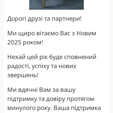
Дорогі друзі та партнери!
Ми щиро вітаємо Вас з Новим
2025 роком!
Нехай цей рік буде сповнений
радості, успіху та нових
звершень!
Ми вдячні Вам за вашу
підтримку та довіру протягом
минулого року. Ваша підтримка