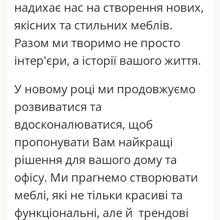
надихає нас на створення нових,
якісних та стильних меблів.
Разом ми творимо не просто
інтер'єри, а історії вашого життя.
У новому році ми продовжуємо
розвиватися та
вдосконалюватися, щоб
пропонувати Вам найкращі
рішення для вашого дому та
офісу. Ми прагнемо створювати
меблі, які не тільки красиві та
функціональні, але й трендові