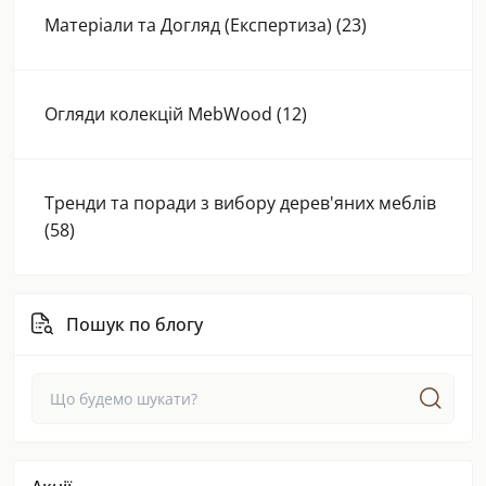
Матеріали та Догляд (Експертиза) (23)
Огляди колекцій MebWood (12)
Тренди та поради з вибору дерев'яних меблів
(58)
Пошук по блогу