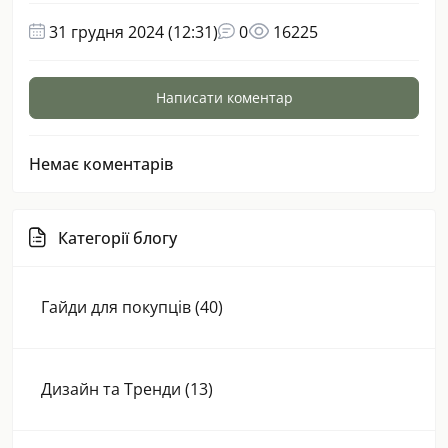
31 грудня 2024 (12:31)
0
16225
Написати коментар
Немає коментарів
Категорії блогу
Гайди для покупців (40)
Дизайн та Тренди (13)