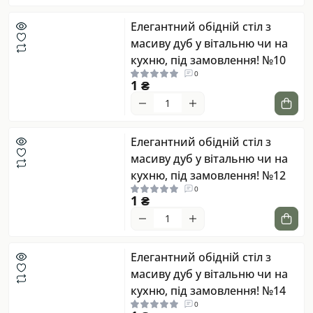
Елегантний обідній стіл з
масиву дуб у вітальню чи на
кухню, під замовлення! №10
0
1 ₴
Елегантний обідній стіл з
масиву дуб у вітальню чи на
кухню, під замовлення! №12
0
1 ₴
Елегантний обідній стіл з
масиву дуб у вітальню чи на
кухню, під замовлення! №14
0