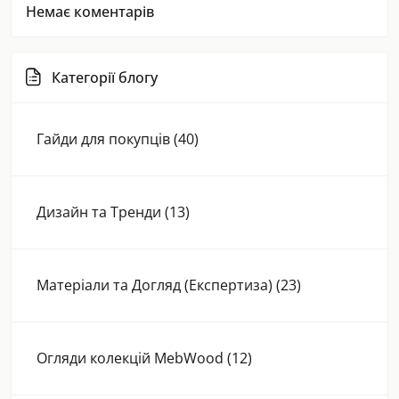
Немає коментарів
Категорії блогу
Гайди для покупців (40)
Дизайн та Тренди (13)
Матеріали та Догляд (Експертиза) (23)
Огляди колекцій MebWood (12)