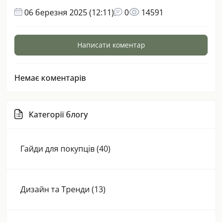
06 березня 2025 (12:11)
0
14591
Написати коментар
Немає коментарів
Категорії блогу
Гайди для покупців (40)
Дизайн та Тренди (13)