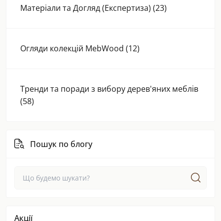
Матеріали та Догляд (Експертиза) (23)
Огляди колекцій MebWood (12)
Тренди та поради з вибору дерев'яних меблів
(58)
Пошук по блогу
Акції