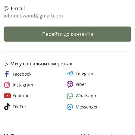
E-mail
infomebwood@gmail.com
Перейти до контактів
Ми у соціальних мережах
Telegram
Facebook
Viber
Instagram
Whatsapp
Youtube
Tik Tok
Messenger