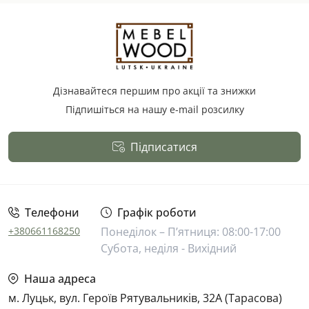
Дізнавайтеся першим про акції та знижки
Підпишіться на нашу e-mail розсилку
Підписатися
Публічна оферта
Телефони
Графік роботи
+380661168250
Понеділок – П’ятниця: 08:00-17:00
Субота, неділя - Вихідний
Наша адреса
м. Луцьк, вул. Героїв Рятувальників, 32А (Тарасова)