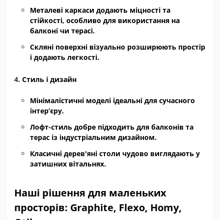
Металеві каркаси додають міцності та
стійкості, особливо для використання на
балконі чи терасі.
Скляні поверхні візуально розширюють простір
і додають легкості.
Стиль і дизайн
Мінімалістичні моделі ідеальні для сучасного
інтер’єру.
Лофт-стиль добре підходить для балконів та
терас із індустріальним дизайном.
Класичні дерев'яні столи чудово виглядають у
затишних вітальнях.
Наші рішення для маленьких
просторів: Graphite, Flexo, Homy,