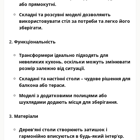
або прямокутні.
Складні та розсувні моделі дозволяють
використовувати стіл за потреби та легко його
зберігати.
Функціональність
Трансформери ідеально підходять для
невеликих кухонь, оскільки можуть змінювати
розмір залежно від ситуації.
Складані та настінні столи – чудове рішення для
балкона або тераси.
Моделі з додатковими полицями або
шухлядами додають місця для зберігання.
Матеріали
Дерев'яні столи створюють затишок і
гармонійно вписуються в будь-який інтер’єр.