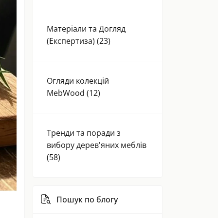
Матеріали та Догляд
(Експертиза) (23)
Огляди колекцій
MebWood (12)
Тренди та поради з
вибору дерев'яних меблів
(58)
Пошук по блогу