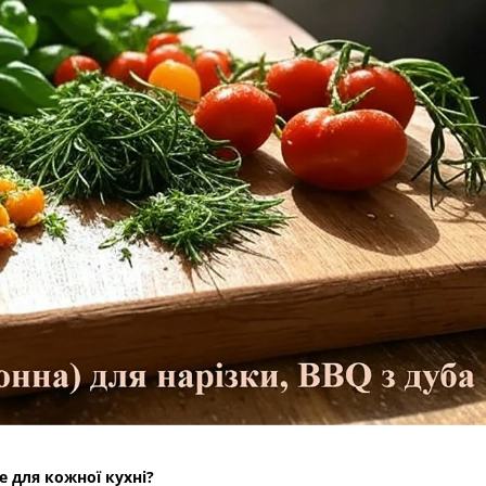
 для кожної кухні?