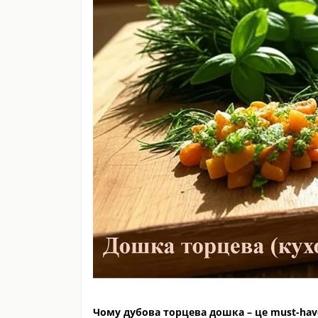
Чому дубова торцева дошка – це must-have