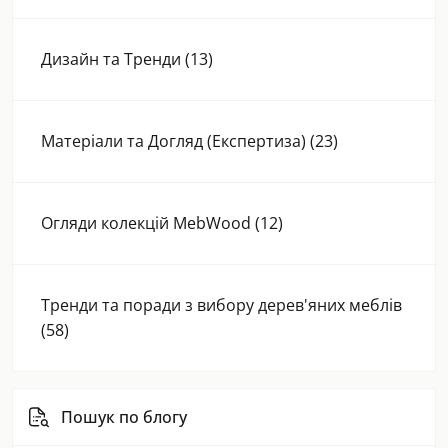
Дизайн та Тренди (13)
Матеріали та Догляд (Експертиза) (23)
Огляди колекцій MebWood (12)
Тренди та поради з вибору дерев'яних меблів
(58)
Пошук по блогу