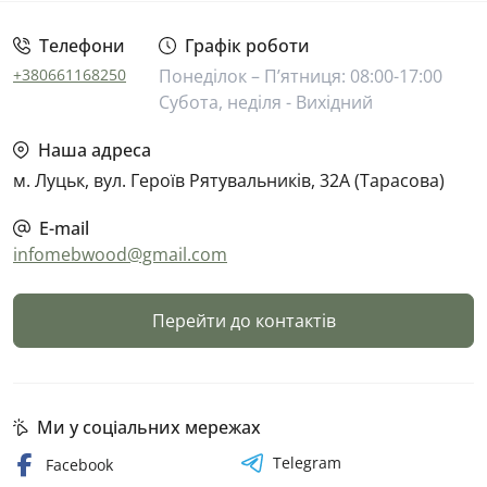
Телефони
Графік роботи
+380661168250
Понеділок – П’ятниця: 08:00-17:00
Субота, неділя - Вихідний
Наша адреса
м. Луцьк, вул. Героїв Рятувальників, 32А (Тарасова)
E-mail
infomebwood@gmail.com
Перейти до контактів
Ми у соціальних мережах
Telegram
Facebook