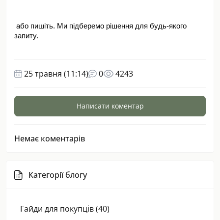
 або пишіть. Ми підберемо рішення для будь-якого 
запиту.
25 травня (11:14)
0
4243
Написати коментар
Немає коментарів
Категорії блогу
Гайди для покупців (40)