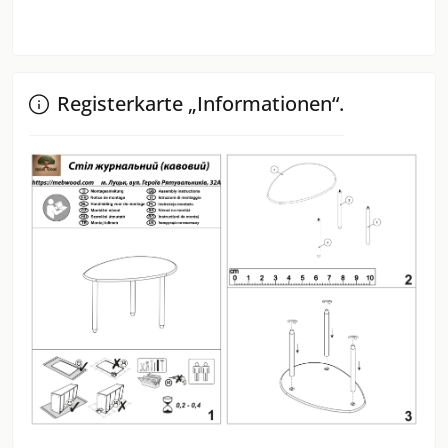
Registerkarte „Informationen“.