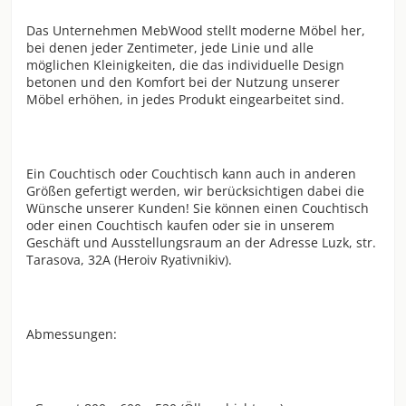
Das Unternehmen MebWood stellt moderne Möbel her,
bei denen jeder Zentimeter, jede Linie und alle
möglichen Kleinigkeiten, die das individuelle Design
betonen und den Komfort bei der Nutzung unserer
Möbel erhöhen, in jedes Produkt eingearbeitet sind.
Ein Couchtisch oder Couchtisch kann auch in anderen
Größen gefertigt werden, wir berücksichtigen dabei die
Wünsche unserer Kunden! Sie können einen Couchtisch
oder einen Couchtisch kaufen oder sie in unserem
Geschäft und Ausstellungsraum an der Adresse Luzk, str.
Tarasova, 32A (Heroiv Ryativnikiv).
Abmessungen: