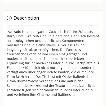
Description
Avokado ist ein eleganter Couchtisch für Ihr Zuhause,
Büro, Hotel, Freizeit- und Spielbereiche. Der Tisch besteht
aus ökologischen und natürlichen Komponenten –
massiver Eiche, die eine starke, zuverlässige und
langlebige Struktur ermöglichen. Die Form des
Couchtisches verleiht ihm einen einzigartigen und
modernen Stil und macht ihn zu einer perfekten
Ergänzung für Ihr modernes Interieur. Die Tischplatte aus
Eichenholz fühlt sich nicht nur angenehm an, sondern
verfügt auch über abgerundete Kanten, die durch ihre
Form faszinieren. Der Tisch ist mit Öl der italienischen
Firma Borma Wachs veredelt, das die natürliche
Schönheit des Holzes und der Textur betont. Natürliche
Farbtöne fügen sich harmonisch in jedes Interieur ein
und verleihen ihm Charme und Raffinesse.