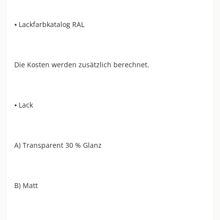
⦁ Lackfarbkatalog RAL
Die Kosten werden zusätzlich berechnet.
⦁ Lack
A) Transparent 30 % Glanz
B) Matt