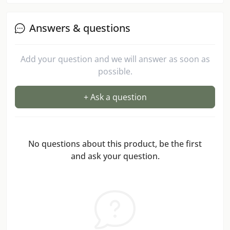
Answers & questions
Add your question and we will answer as soon as
possible.
+ Ask a question
No questions about this product, be the first
and ask your question.