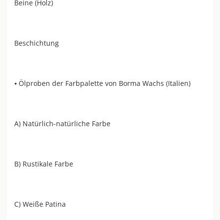
Beine (Holz)
Beschichtung
⦁ Ölproben der Farbpalette von Borma Wachs (Italien)
A) Natürlich-natürliche Farbe
B) Rustikale Farbe
C) Weiße Patina