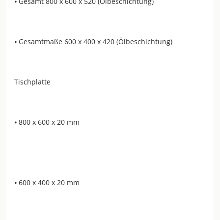
⦁ Gesamt 800 x 600 x 520 (Ölbeschichtung)
⦁ Gesamtmaße 600 x 400 x 420 (Ölbeschichtung)
Tischplatte
⦁ 800 x 600 x 20 mm
⦁ 600 x 400 x 20 mm