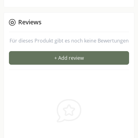
Reviews
Für dieses Produkt gibt es noch keine Bewertungen
+ Add review