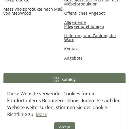
Möbelproduktion
Massivholzprodukte nach Maß
von MebWood
Öffentliches Angebot
Allgemeine
Pflegeempfehlungen
Lieferung und Zahlung der
Ware
Kontakt
Angebote
Katalog
Diese Website verwendet Cookies für ein
komfortableres Benutzererlebnis. Indem Sie auf der
Website weitersurfen, stimmen Sie der Cookie-
Richtlinie zu.
More
MebWood © 2026
Accept