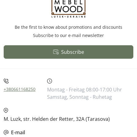
Be the first to know about promotions and discounts
Subscribe to our e-mail newsletter
Subscribe
Öffentliches Angebot
+380661168250
Montag - Freitag 08:00-17:00 Uhr
Samstag, Sonntag - Ruhetag
M. Luzk, str. Helden der Retter, 32A (Tarasova)
E-mail