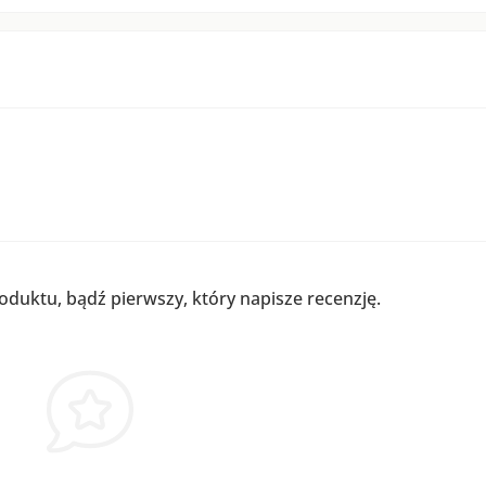
roduktu, bądź pierwszy, który napisze recenzję.